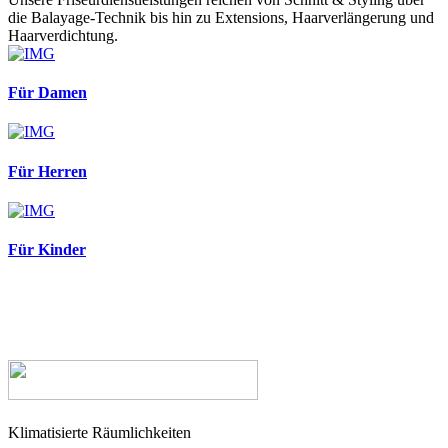
die Balayage-Technik bis hin zu Extensions, Haarverlängerung und
Haarverdichtung.
Für Damen
Für Herren
Für Kinder
Klimatisierte Räumlichkeiten