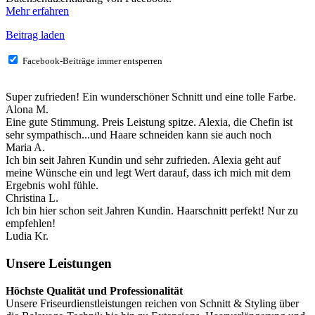
Mehr erfahren
Beitrag laden
Facebook-Beiträge immer entsperren
Super zufrieden! Ein wunderschöner Schnitt und eine tolle Farbe.
Alona M.
Eine gute Stimmung. Preis Leistung spitze. Alexia, die Chefin ist
sehr sympathisch...und Haare schneiden kann sie auch noch
Maria A.
Ich bin seit Jahren Kundin und sehr zufrieden. Alexia geht auf
meine Wünsche ein und legt Wert darauf, dass ich mich mit dem
Ergebnis wohl fühle.
Christina L.
Ich bin hier schon seit Jahren Kundin. Haarschnitt perfekt! Nur zu
empfehlen!
Ludia Kr.
Unsere Leistungen
Höchste Qualität und Professionalität
Unsere Friseurdienstleistungen reichen von Schnitt & Styling über