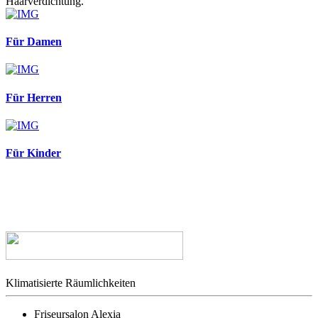
Haarverdichtung.
Für Damen
Für Herren
Für Kinder
Klimatisierte Räumlichkeiten
Friseursalon Alexia