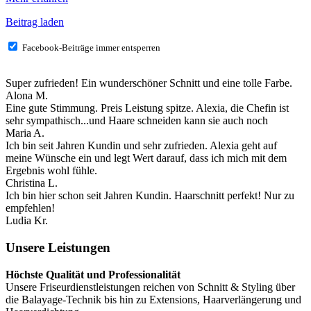
Beitrag laden
Facebook-Beiträge immer entsperren
Super zufrieden! Ein wunderschöner Schnitt und eine tolle Farbe.
Alona M.
Eine gute Stimmung. Preis Leistung spitze. Alexia, die Chefin ist
sehr sympathisch...und Haare schneiden kann sie auch noch
Maria A.
Ich bin seit Jahren Kundin und sehr zufrieden. Alexia geht auf
meine Wünsche ein und legt Wert darauf, dass ich mich mit dem
Ergebnis wohl fühle.
Christina L.
Ich bin hier schon seit Jahren Kundin. Haarschnitt perfekt! Nur zu
empfehlen!
Ludia Kr.
Unsere Leistungen
Höchste Qualität und Professionalität
Unsere Friseurdienstleistungen reichen von Schnitt & Styling über
die Balayage-Technik bis hin zu Extensions, Haarverlängerung und