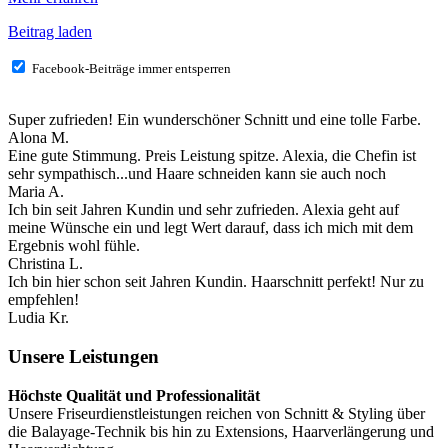
Beitrag laden
Facebook-Beiträge immer entsperren
Super zufrieden! Ein wunderschöner Schnitt und eine tolle Farbe.
Alona M.
Eine gute Stimmung. Preis Leistung spitze. Alexia, die Chefin ist
sehr sympathisch...und Haare schneiden kann sie auch noch
Maria A.
Ich bin seit Jahren Kundin und sehr zufrieden. Alexia geht auf
meine Wünsche ein und legt Wert darauf, dass ich mich mit dem
Ergebnis wohl fühle.
Christina L.
Ich bin hier schon seit Jahren Kundin. Haarschnitt perfekt! Nur zu
empfehlen!
Ludia Kr.
Unsere Leistungen
Höchste Qualität und Professionalität
Unsere Friseurdienstleistungen reichen von Schnitt & Styling über
die Balayage-Technik bis hin zu Extensions, Haarverlängerung und