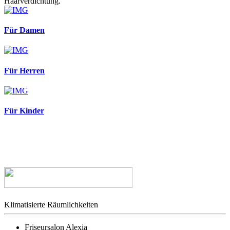
Haarverdichtung.
Für Damen
Für Herren
Für Kinder
Klimatisierte Räumlichkeiten
Friseursalon Alexia