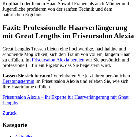
Kopfhaut oder feinem Haar. Sowohl Frauen als auch Männer und
Jugendliche profitieren von der sanften Technik und dem
natürlichen Ergebnis.
Fazit: Professionelle Haarverlängerung
mit Great Lengths im Friseursalon Alexia
Great Lengths Tressen bieten eine hochwertige, nachhaltige und
schonende Möglichkeit, sich den Traum von vollem, langem Haar
zu erfüllen. Im
Friseursalon Alexia beraten
wir Sie persönlich und
professionell – für ein Ergebnis, das Sie begeistern wird.
Lassen Sie sich beraten!
Vereinbaren Sie jetzt Ihren persönlichen
Beratungstermin
im Friseursalon Alexia und erleben Sie, wie sich
Ihre Haarträume erfüllen.
Friseursalon Alexia – Ihr Experte für Haarverlängerung mit Great
Lengths
Zurück
Kategorie
Aktuelles