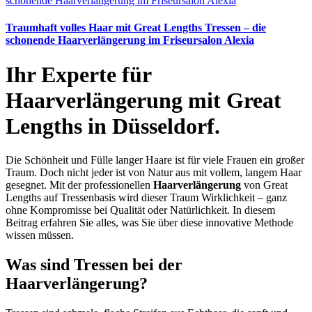
Traumhaft volles Haar mit Great Lengths Tressen – die
schonende Haarverlängerung im Friseursalon Alexia
Ihr Experte für
Haarverlängerung mit Great
Lengths in Düsseldorf.
Die Schönheit und Fülle langer Haare ist für viele Frauen ein großer
Traum. Doch nicht jeder ist von Natur aus mit vollem, langem Haar
gesegnet. Mit der professionellen
Haarverlängerung
von Great
Lengths auf Tressenbasis wird dieser Traum Wirklichkeit – ganz
ohne Kompromisse bei Qualität oder Natürlichkeit. In diesem
Beitrag erfahren Sie alles, was Sie über diese innovative Methode
wissen müssen.
Was sind Tressen bei der
Haarverlängerung?