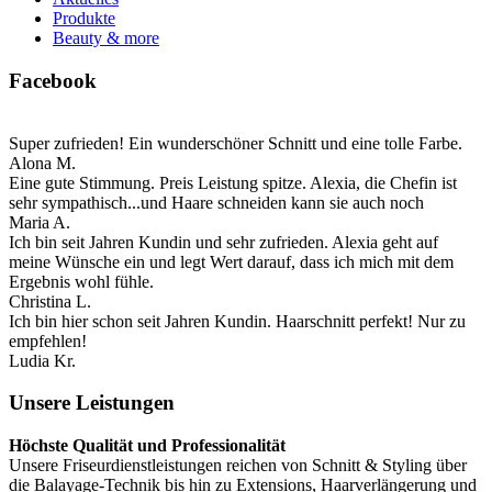
Produkte
Beauty & more
Facebook
Super zufrieden! Ein wunderschöner Schnitt und eine tolle Farbe.
Alona M.
Eine gute Stimmung. Preis Leistung spitze. Alexia, die Chefin ist
sehr sympathisch...und Haare schneiden kann sie auch noch
Maria A.
Ich bin seit Jahren Kundin und sehr zufrieden. Alexia geht auf
meine Wünsche ein und legt Wert darauf, dass ich mich mit dem
Ergebnis wohl fühle.
Christina L.
Ich bin hier schon seit Jahren Kundin. Haarschnitt perfekt! Nur zu
empfehlen!
Ludia Kr.
Unsere Leistungen
Höchste Qualität und Professionalität
Unsere Friseurdienstleistungen reichen von Schnitt & Styling über
die Balayage-Technik bis hin zu Extensions, Haarverlängerung und