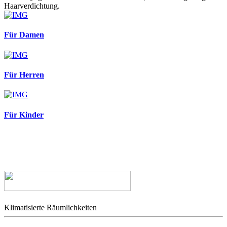
Haarverdichtung.
Für Damen
Für Herren
Für Kinder
Klimatisierte Räumlichkeiten