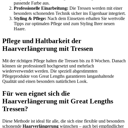
passende Farbe aus.
Professionelle Einarbeitung:
Die Tressen werden mit einer
besonders schonenden Technik sicher ins Eigenhaar integriert.
Styling & Pflege:
Nach dem Einsetzen erhalten Sie wertvolle
Tipps zur optimalen Pflege und zum Styling Ihrer neuen
Haare.
Pflege und Haltbarkeit der
Haarverlängerung mit Tressen
Mit der richtigen Pflege halten die Tressen bis zu 8 Wochen. Danach
können sie professionell hochgesetzt und mehrfach
wiederverwendet werden. Die speziell abgestimmten
Pflegeprodukte von Great Lengths garantieren langanhaltende
Qualität und einen besonders natürlichen Look.
Für wen eignet sich die
Haarverlängerung mit Great Lengths
Tressen?
Diese Methode ist ideal für alle, die sich eine flexible und besonders
schonende
Haarverlängerung
wünschen – auch bei empfindlicher