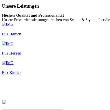
Unsere Leistungen
Höchste Qualität und Professionalität
Unsere Friseurdienstleistungen reichen von Schnitt & Styling über d
Für Damen
Für Herren
Für Kinder