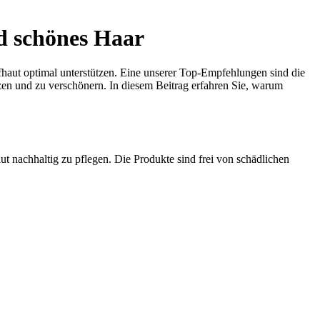
nd schönes Haar
fhaut optimal unterstützen. Eine unserer Top-Empfehlungen sind die
tzen und zu verschönern. In diesem Beitrag erfahren Sie, warum
aut nachhaltig zu pflegen. Die Produkte sind frei von schädlichen