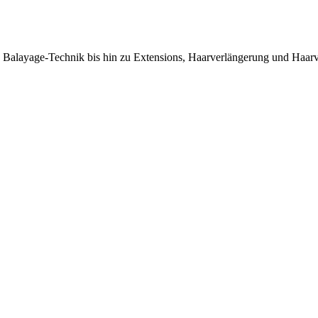
ie Balayage-Technik bis hin zu Extensions, Haarverlängerung und Haar