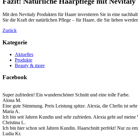
Fazit: Natürliche Haarpflege mit Nevitaly
Mit den Nevitaly Produkten für Haare investieren Sie in eine nachhal
Sie die Kraft der natürlichen Pflege – für Haare, die Sie lieben werden
Zurück
Kategorie
Aktuelles
Produkte
Beauty & more
Facebook
Super zufrieden! Ein wunderschöner Schnitt und eine tolle Farbe.
Alona M.
Eine gute Stimmung. Preis Leistung spitze. Alexia, die Chefin ist se
Maria A.
Ich bin seit Jahren Kundin und sehr zufrieden. Alexia geht auf meine
Christina L.
Ich bin hier schon seit Jahren Kundin. Haarschnitt perfekt! Nur zu em
Ludia Kr.