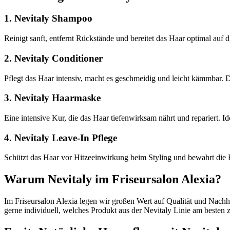
1. Nevitaly Shampoo
Reinigt sanft, entfernt Rückstände und bereitet das Haar optimal auf
2. Nevitaly Conditioner
Pflegt das Haar intensiv, macht es geschmeidig und leicht kämmbar. D
3. Nevitaly Haarmaske
Eine intensive Kur, die das Haar tiefenwirksam nährt und repariert. Ide
4. Nevitaly Leave-In Pflege
Schützt das Haar vor Hitzeeinwirkung beim Styling und bewahrt die 
Warum Nevitaly im Friseursalon Alexia?
Im Friseursalon Alexia legen wir großen Wert auf Qualität und Nachha
gerne individuell, welches Produkt aus der Nevitaly Linie am besten 